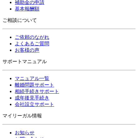
補助金の申請
基本報酬額
ご相談について
ご依頼のながれ
よくあるご質問
お客様の声
サポートマニュアル
マニュアル一覧
離婚問題サポート
相続手続きサポート
成年後見手続き
会社設立サポート
マイリーガル情報
お知らせ