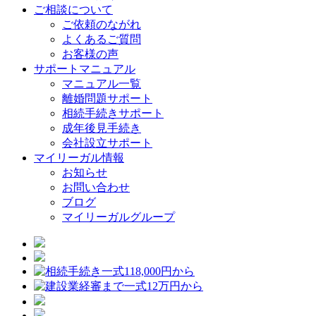
ご相談について
ご依頼のながれ
よくあるご質問
お客様の声
サポートマニュアル
マニュアル一覧
離婚問題サポート
相続手続きサポート
成年後見手続き
会社設立サポート
マイリーガル情報
お知らせ
お問い合わせ
ブログ
マイリーガルグループ