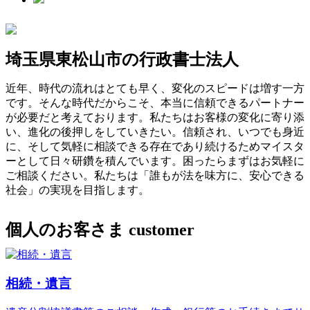
埼玉県東松山市の行政書士法人
近年、時代の流れはとても早く、変化のスピードは増す一方
です。そんな時代だからこそ、本当に信頼できるパートナー
が必要だと考えております。私たちはお客様の変化に寄り添
い、進化の後押しをしていきたい。信頼され、いつでも身近
に、そして気軽に相談できる存在であり続けるためマイスタ
ーとして日々研鑽を積んでいます。困ったらまずはお気軽に
ご相談ください。私たちは「誰もが法を味方に、安心できる
社会」の実現を目指します。
個人のお客さま
customer
相続・遺言