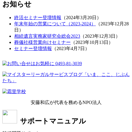
お知らせ
終活セミナー登壇情報
（
2024年3月20日
）
年末年始の営業について（2023-2024）
（
2023年12月28
日
）
相続遺言実務家研究会総会2023
（
2023年12月3日
）
葬儀社様営業向けセミナー
（
2023年10月13日
）
セミナー登壇情報
（
2023年4月7日
）
安藤和広が代表を務めるNPO法人
サポートマニュアル