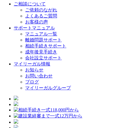
ご相談について
ご依頼のながれ
よくあるご質問
お客様の声
サポートマニュアル
マニュアル一覧
離婚問題サポート
相続手続きサポート
成年後見手続き
会社設立サポート
マイリーガル情報
お知らせ
お問い合わせ
ブログ
マイリーガルグループ