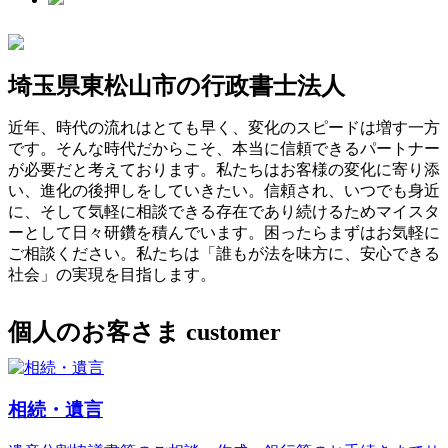
埼玉県東松山市の行政書士法人
近年、時代の流れはとても早く、変化のスピードは増す一方
です。そんな時代だからこそ、本当に信頼できるパートナー
が必要だと考えております。私たちはお客様の変化に寄り添
い、進化の後押しをしていきたい。信頼され、いつでも身近
に、そして気軽に相談できる存在であり続けるためマイスタ
ーとして日々研鑽を積んでいます。困ったらまずはお気軽に
ご相談ください。私たちは「誰もが法を味方に、安心できる
社会」の実現を目指します。
個人のお客さま
customer
相続・遺言