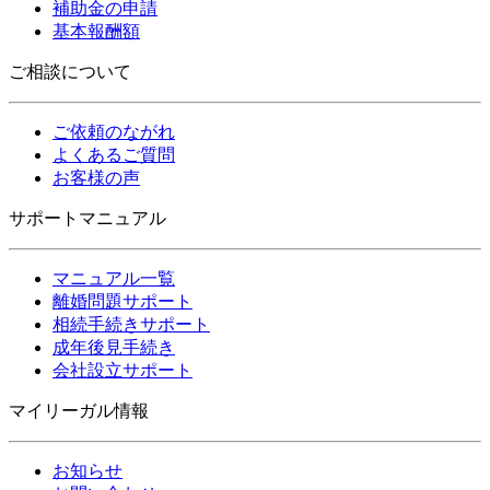
補助金の申請
基本報酬額
ご相談について
ご依頼のながれ
よくあるご質問
お客様の声
サポートマニュアル
マニュアル一覧
離婚問題サポート
相続手続きサポート
成年後見手続き
会社設立サポート
マイリーガル情報
お知らせ