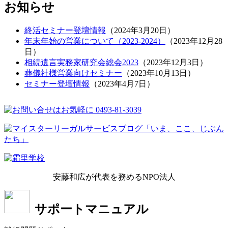
お知らせ
終活セミナー登壇情報
（
2024年3月20日
）
年末年始の営業について（2023-2024）
（
2023年12月28
日
）
相続遺言実務家研究会総会2023
（
2023年12月3日
）
葬儀社様営業向けセミナー
（
2023年10月13日
）
セミナー登壇情報
（
2023年4月7日
）
安藤和広が代表を務めるNPO法人
サポートマニュアル