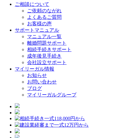
ご相談について
ご依頼のながれ
よくあるご質問
お客様の声
サポートマニュアル
マニュアル一覧
離婚問題サポート
相続手続きサポート
成年後見手続き
会社設立サポート
マイリーガル情報
お知らせ
お問い合わせ
ブログ
マイリーガルグループ