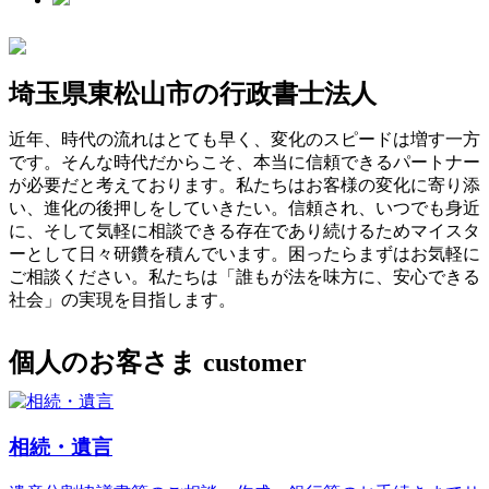
埼玉県東松山市の行政書士法人
近年、時代の流れはとても早く、変化のスピードは増す一方
です。そんな時代だからこそ、本当に信頼できるパートナー
が必要だと考えております。私たちはお客様の変化に寄り添
い、進化の後押しをしていきたい。信頼され、いつでも身近
に、そして気軽に相談できる存在であり続けるためマイスタ
ーとして日々研鑽を積んでいます。困ったらまずはお気軽に
ご相談ください。私たちは「誰もが法を味方に、安心できる
社会」の実現を目指します。
個人のお客さま
customer
相続・遺言