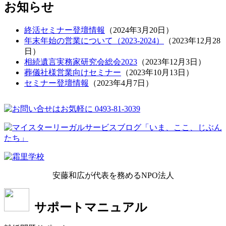
お知らせ
終活セミナー登壇情報
（
2024年3月20日
）
年末年始の営業について（2023-2024）
（
2023年12月28
日
）
相続遺言実務家研究会総会2023
（
2023年12月3日
）
葬儀社様営業向けセミナー
（
2023年10月13日
）
セミナー登壇情報
（
2023年4月7日
）
安藤和広が代表を務めるNPO法人
サポートマニュアル