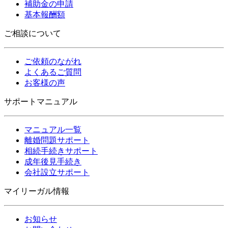
補助金の申請
基本報酬額
ご相談について
ご依頼のながれ
よくあるご質問
お客様の声
サポートマニュアル
マニュアル一覧
離婚問題サポート
相続手続きサポート
成年後見手続き
会社設立サポート
マイリーガル情報
お知らせ