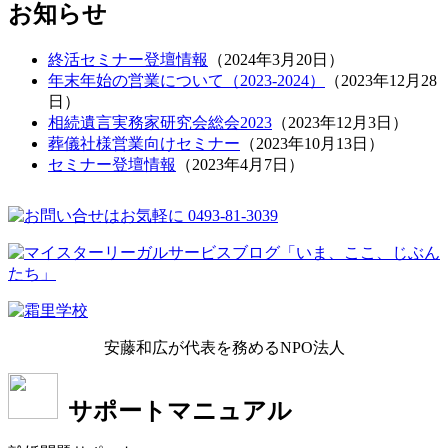
お知らせ
終活セミナー登壇情報
（
2024年3月20日
）
年末年始の営業について（2023-2024）
（
2023年12月28
日
）
相続遺言実務家研究会総会2023
（
2023年12月3日
）
葬儀社様営業向けセミナー
（
2023年10月13日
）
セミナー登壇情報
（
2023年4月7日
）
安藤和広が代表を務めるNPO法人
サポートマニュアル