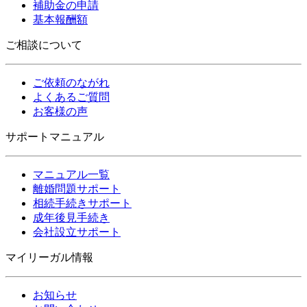
補助金の申請
基本報酬額
ご相談について
ご依頼のながれ
よくあるご質問
お客様の声
サポートマニュアル
マニュアル一覧
離婚問題サポート
相続手続きサポート
成年後見手続き
会社設立サポート
マイリーガル情報
お知らせ