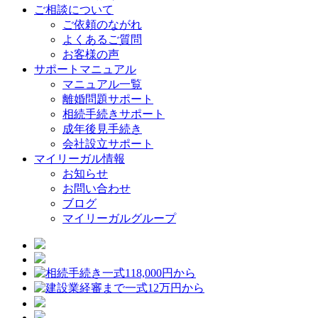
ご相談について
ご依頼のながれ
よくあるご質問
お客様の声
サポートマニュアル
マニュアル一覧
離婚問題サポート
相続手続きサポート
成年後見手続き
会社設立サポート
マイリーガル情報
お知らせ
お問い合わせ
ブログ
マイリーガルグループ