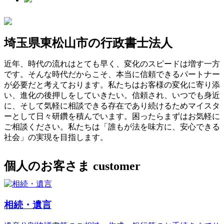
埼玉県東松山市の行政書士法人
近年、時代の流れはとても早く、変化のスピードは増す一方
です。そんな時代だからこそ、本当に信頼できるパートナー
が必要だと考えております。私たちはお客様の変化に寄り添
い、進化の後押しをしていきたい。信頼され、いつでも身近
に、そして気軽に相談できる存在であり続けるためマイスタ
ーとして日々研鑽を積んでいます。困ったらまずはお気軽に
ご相談ください。私たちは「誰もが法を味方に、安心できる
社会」の実現を目指します。
個人のお客さま
customer
相続・遺言