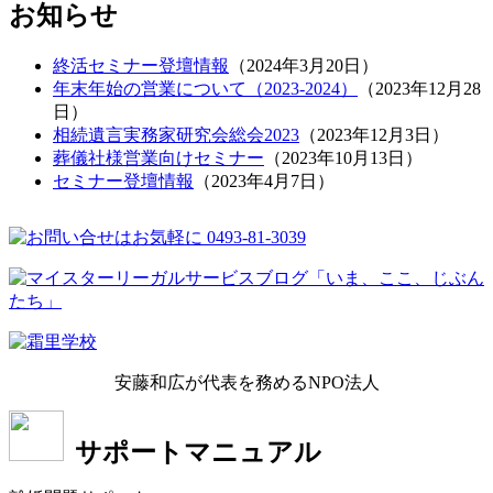
お知らせ
終活セミナー登壇情報
（
2024年3月20日
）
年末年始の営業について（2023-2024）
（
2023年12月28
日
）
相続遺言実務家研究会総会2023
（
2023年12月3日
）
葬儀社様営業向けセミナー
（
2023年10月13日
）
セミナー登壇情報
（
2023年4月7日
）
安藤和広が代表を務めるNPO法人
サポートマニュアル