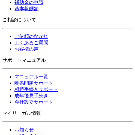
補助金の申請
基本報酬額
ご相談について
ご依頼のながれ
よくあるご質問
お客様の声
サポートマニュアル
マニュアル一覧
離婚問題サポート
相続手続きサポート
成年後見手続き
会社設立サポート
マイリーガル情報
お知らせ