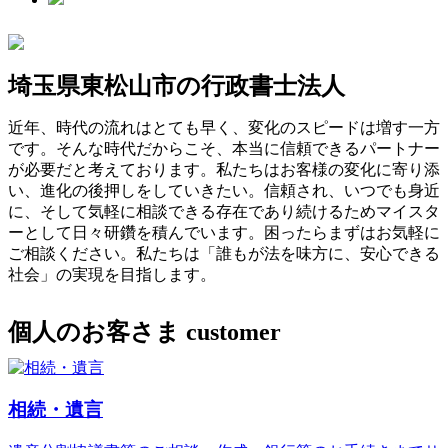
埼玉県東松山市の行政書士法人
近年、時代の流れはとても早く、変化のスピードは増す一方
です。そんな時代だからこそ、本当に信頼できるパートナー
が必要だと考えております。私たちはお客様の変化に寄り添
い、進化の後押しをしていきたい。信頼され、いつでも身近
に、そして気軽に相談できる存在であり続けるためマイスタ
ーとして日々研鑽を積んでいます。困ったらまずはお気軽に
ご相談ください。私たちは「誰もが法を味方に、安心できる
社会」の実現を目指します。
個人のお客さま
customer
相続・遺言