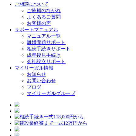
ご相談について
ご依頼のながれ
よくあるご質問
お客様の声
サポートマニュアル
マニュアル一覧
離婚問題サポート
相続手続きサポート
成年後見手続き
会社設立サポート
マイリーガル情報
お知らせ
お問い合わせ
ブログ
マイリーガルグループ