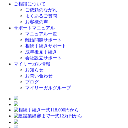
ご相談について
ご依頼のながれ
よくあるご質問
お客様の声
サポートマニュアル
マニュアル一覧
離婚問題サポート
相続手続きサポート
成年後見手続き
会社設立サポート
マイリーガル情報
お知らせ
お問い合わせ
ブログ
マイリーガルグループ