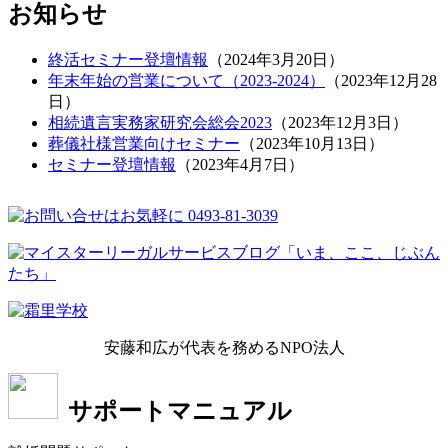
お知らせ
終活セミナー登壇情報
（
2024年3月20日
）
年末年始の営業について（2023-2024）
（
2023年12月28
日
）
相続遺言実務家研究会総会2023
（
2023年12月3日
）
葬儀社様営業向けセミナー
（
2023年10月13日
）
セミナー登壇情報
（
2023年4月7日
）
安藤和広が代表を務めるNPO法人
サポートマニュアル