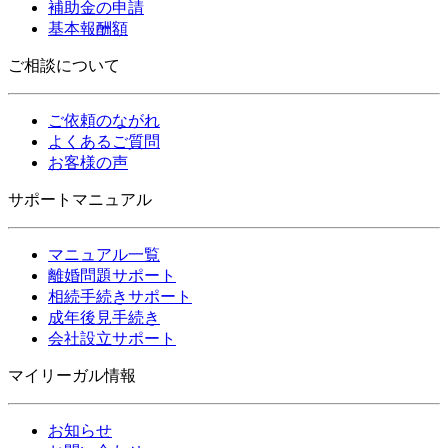
補助金の申請
基本報酬額
ご相談について
ご依頼のながれ
よくあるご質問
お客様の声
サポートマニュアル
マニュアル一覧
離婚問題サポート
相続手続きサポート
成年後見手続き
会社設立サポート
マイリーガル情報
お知らせ