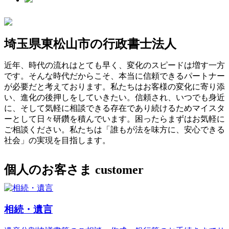
埼玉県東松山市の行政書士法人
近年、時代の流れはとても早く、変化のスピードは増す一方
です。そんな時代だからこそ、本当に信頼できるパートナー
が必要だと考えております。私たちはお客様の変化に寄り添
い、進化の後押しをしていきたい。信頼され、いつでも身近
に、そして気軽に相談できる存在であり続けるためマイスタ
ーとして日々研鑽を積んでいます。困ったらまずはお気軽に
ご相談ください。私たちは「誰もが法を味方に、安心できる
社会」の実現を目指します。
個人のお客さま
customer
相続・遺言