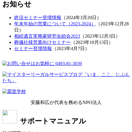
お知らせ
終活セミナー登壇情報
（
2024年3月20日
）
年末年始の営業について（2023-2024）
（
2023年12月28
日
）
相続遺言実務家研究会総会2023
（
2023年12月3日
）
葬儀社様営業向けセミナー
（
2023年10月13日
）
セミナー登壇情報
（
2023年4月7日
）
安藤和広が代表を務めるNPO法人
サポートマニュアル