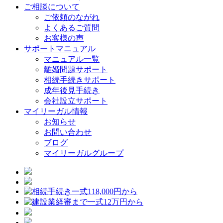
ご相談について
ご依頼のながれ
よくあるご質問
お客様の声
サポートマニュアル
マニュアル一覧
離婚問題サポート
相続手続きサポート
成年後見手続き
会社設立サポート
マイリーガル情報
お知らせ
お問い合わせ
ブログ
マイリーガルグループ