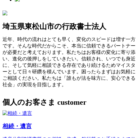
埼玉県東松山市の行政書士法人
近年、時代の流れはとても早く、変化のスピードは増す一方
です。そんな時代だからこそ、本当に信頼できるパートナー
が必要だと考えております。私たちはお客様の変化に寄り添
い、進化の後押しをしていきたい。信頼され、いつでも身近
に、そして気軽に相談できる存在であり続けるためマイスタ
ーとして日々研鑽を積んでいます。困ったらまずはお気軽に
ご相談ください。私たちは「誰もが法を味方に、安心できる
社会」の実現を目指します。
個人のお客さま
customer
相続・遺言