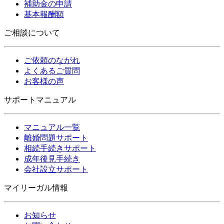
補助金の申請
基本報酬額
ご相談について
ご依頼のながれ
よくあるご質問
お客様の声
サポートマニュアル
マニュアル一覧
離婚問題サポート
相続手続きサポート
成年後見手続き
会社設立サポート
マイリーガル情報
お知らせ