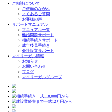
ご相談について
ご依頼のながれ
よくあるご質問
お客様の声
サポートマニュアル
マニュアル一覧
離婚問題サポート
相続手続きサポート
成年後見手続き
会社設立サポート
マイリーガル情報
お知らせ
お問い合わせ
ブログ
マイリーガルグループ