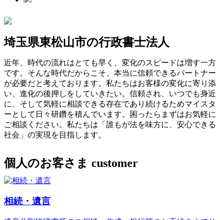
埼玉県東松山市の行政書士法人
近年、時代の流れはとても早く、変化のスピードは増す一方
です。そんな時代だからこそ、本当に信頼できるパートナー
が必要だと考えております。私たちはお客様の変化に寄り添
い、進化の後押しをしていきたい。信頼され、いつでも身近
に、そして気軽に相談できる存在であり続けるためマイスタ
ーとして日々研鑽を積んでいます。困ったらまずはお気軽に
ご相談ください。私たちは「誰もが法を味方に、安心できる
社会」の実現を目指します。
個人のお客さま
customer
相続・遺言