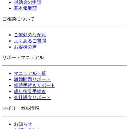
補助金の申請
基本報酬額
ご相談について
ご依頼のながれ
よくあるご質問
お客様の声
サポートマニュアル
マニュアル一覧
離婚問題サポート
相続手続きサポート
成年後見手続き
会社設立サポート
マイリーガル情報
お知らせ