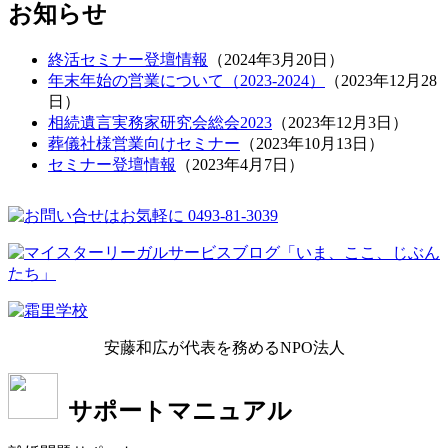
お知らせ
終活セミナー登壇情報
（
2024年3月20日
）
年末年始の営業について（2023-2024）
（
2023年12月28
日
）
相続遺言実務家研究会総会2023
（
2023年12月3日
）
葬儀社様営業向けセミナー
（
2023年10月13日
）
セミナー登壇情報
（
2023年4月7日
）
安藤和広が代表を務めるNPO法人
サポートマニュアル