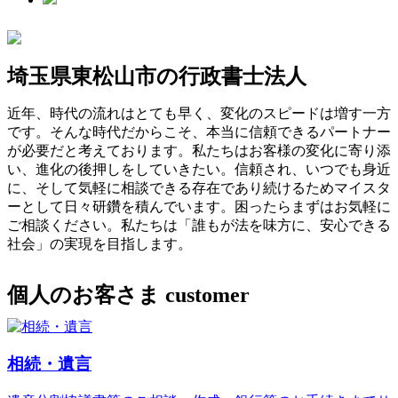
埼玉県東松山市の行政書士法人
近年、時代の流れはとても早く、変化のスピードは増す一方
です。そんな時代だからこそ、本当に信頼できるパートナー
が必要だと考えております。私たちはお客様の変化に寄り添
い、進化の後押しをしていきたい。信頼され、いつでも身近
に、そして気軽に相談できる存在であり続けるためマイスタ
ーとして日々研鑽を積んでいます。困ったらまずはお気軽に
ご相談ください。私たちは「誰もが法を味方に、安心できる
社会」の実現を目指します。
個人のお客さま
customer
相続・遺言