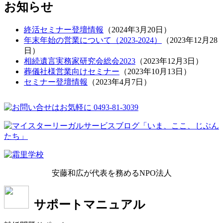
お知らせ
終活セミナー登壇情報
（
2024年3月20日
）
年末年始の営業について（2023-2024）
（
2023年12月28
日
）
相続遺言実務家研究会総会2023
（
2023年12月3日
）
葬儀社様営業向けセミナー
（
2023年10月13日
）
セミナー登壇情報
（
2023年4月7日
）
安藤和広が代表を務めるNPO法人
サポートマニュアル