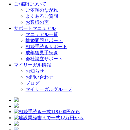
ご相談について
ご依頼のながれ
よくあるご質問
お客様の声
サポートマニュアル
マニュアル一覧
離婚問題サポート
相続手続きサポート
成年後見手続き
会社設立サポート
マイリーガル情報
お知らせ
お問い合わせ
ブログ
マイリーガルグループ