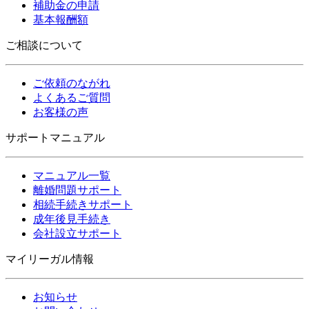
補助金の申請
基本報酬額
ご相談について
ご依頼のながれ
よくあるご質問
お客様の声
サポートマニュアル
マニュアル一覧
離婚問題サポート
相続手続きサポート
成年後見手続き
会社設立サポート
マイリーガル情報
お知らせ