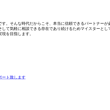
です。そんな時代だからこそ、本当に信頼できるパートナーが
そして気軽に相談できる存在であり続けるためマイスターとし
実現を目指します。
ポート致します