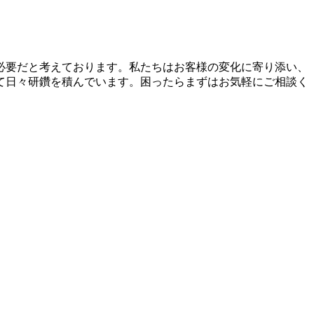
必要だと考えております。私たちはお客様の変化に寄り添い、
て日々研鑽を積んでいます。困ったらまずはお気軽にご相談く