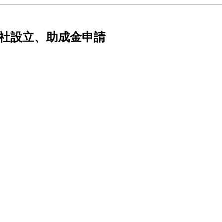
会社設立、助成金申請