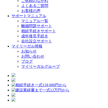
ご依頼のながれ
よくあるご質問
お客様の声
サポートマニュアル
マニュアル一覧
離婚問題サポート
相続手続きサポート
成年後見手続き
会社設立サポート
マイリーガル情報
お知らせ
お問い合わせ
ブログ
マイリーガルグループ