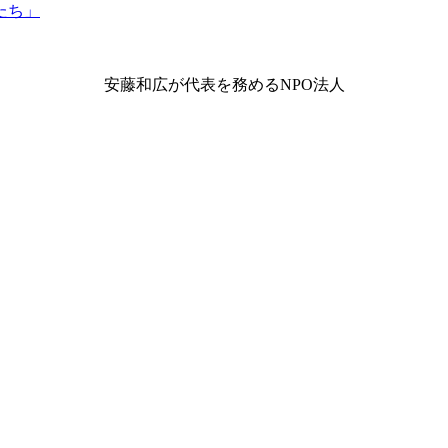
安藤和広が代表を務めるNPO法人