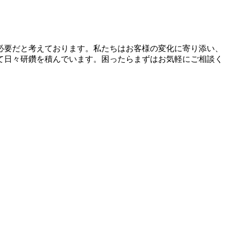
必要だと考えております。私たちはお客様の変化に寄り添い、
て日々研鑽を積んでいます。困ったらまずはお気軽にご相談く