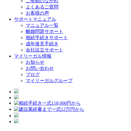
ご依頼のながれ
よくあるご質問
お客様の声
サポートマニュアル
マニュアル一覧
離婚問題サポート
相続手続きサポート
成年後見手続き
会社設立サポート
マイリーガル情報
お知らせ
お問い合わせ
ブログ
マイリーガルグループ