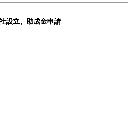
会社設立、助成金申請