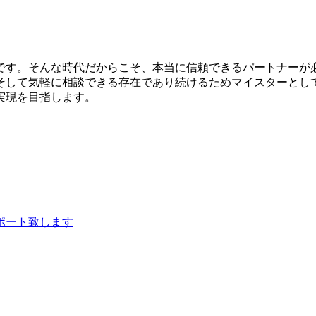
です。そんな時代だからこそ、本当に信頼できるパートナーが
そして気軽に相談できる存在であり続けるためマイスターとし
実現を目指します。
ポート致します