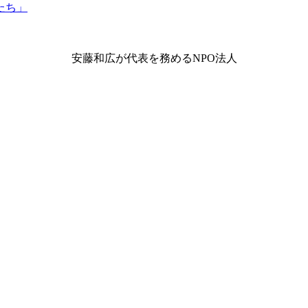
安藤和広が代表を務めるNPO法人