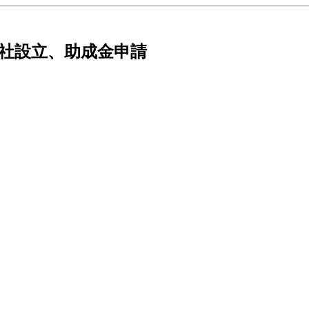
会社設立、助成金申請