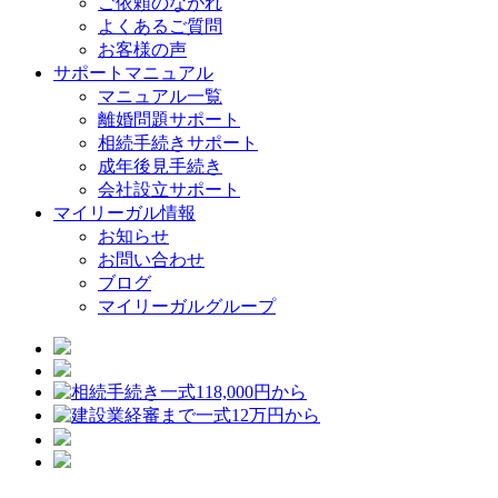
ご依頼のながれ
よくあるご質問
お客様の声
サポートマニュアル
マニュアル一覧
離婚問題サポート
相続手続きサポート
成年後見手続き
会社設立サポート
マイリーガル情報
お知らせ
お問い合わせ
ブログ
マイリーガルグループ