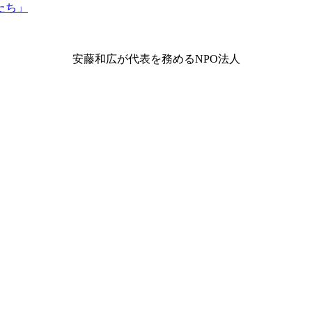
安藤和広が代表を務めるNPO法人