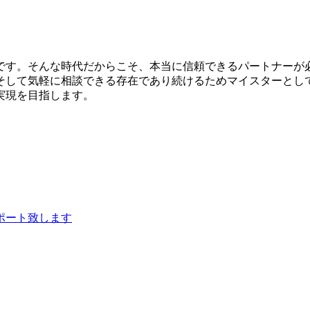
です。そんな時代だからこそ、本当に信頼できるパートナーが
そして気軽に相談できる存在であり続けるためマイスターとし
実現を目指します。
ポート致します