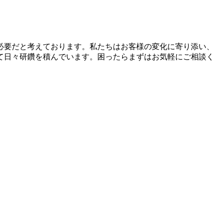
必要だと考えております。私たちはお客様の変化に寄り添い、
て日々研鑽を積んでいます。困ったらまずはお気軽にご相談く