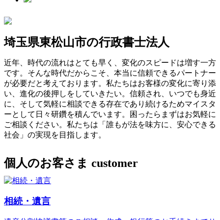
埼玉県東松山市の行政書士法人
近年、時代の流れはとても早く、変化のスピードは増す一方
です。そんな時代だからこそ、本当に信頼できるパートナー
が必要だと考えております。私たちはお客様の変化に寄り添
い、進化の後押しをしていきたい。信頼され、いつでも身近
に、そして気軽に相談できる存在であり続けるためマイスタ
ーとして日々研鑽を積んでいます。困ったらまずはお気軽に
ご相談ください。私たちは「誰もが法を味方に、安心できる
社会」の実現を目指します。
個人のお客さま
customer
相続・遺言