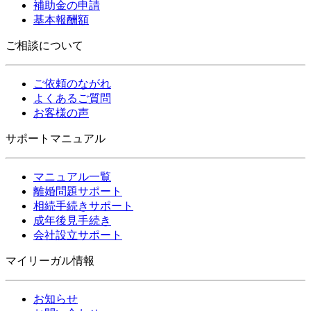
補助金の申請
基本報酬額
ご相談について
ご依頼のながれ
よくあるご質問
お客様の声
サポートマニュアル
マニュアル一覧
離婚問題サポート
相続手続きサポート
成年後見手続き
会社設立サポート
マイリーガル情報
お知らせ