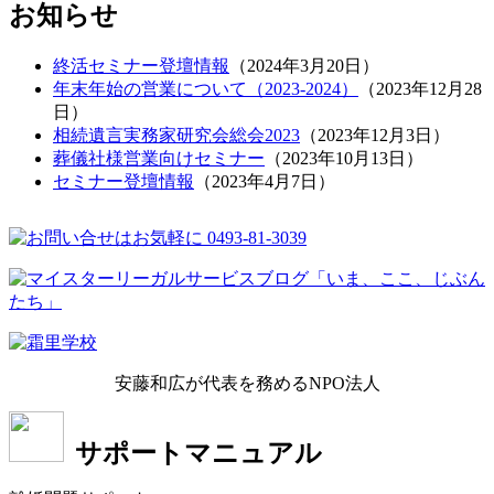
お知らせ
終活セミナー登壇情報
（
2024年3月20日
）
年末年始の営業について（2023-2024）
（
2023年12月28
日
）
相続遺言実務家研究会総会2023
（
2023年12月3日
）
葬儀社様営業向けセミナー
（
2023年10月13日
）
セミナー登壇情報
（
2023年4月7日
）
安藤和広が代表を務めるNPO法人
サポートマニュアル